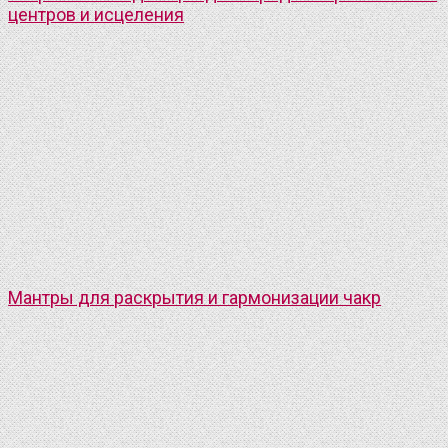
центров и исцеления
Мантры для раскрытия и гармонизации чакр