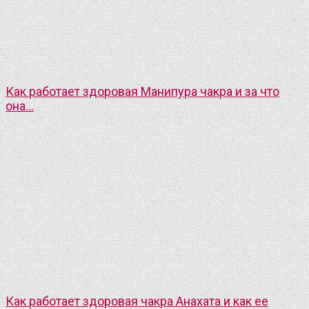
Как работает здоровая Манипура чакра и за что
она...
Как работает здоровая чакра Анахата и как ее