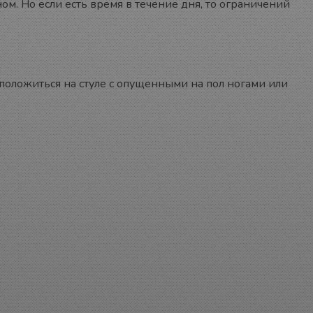
м. Но если есть время в течение дня, то ограничений
асположиться на стуле с опущенными на пол ногами или