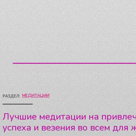
МЕДИТАЦИИ
РАЗДЕЛ:
Лучшие медитации на привле
успеха и везения во всем для