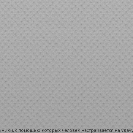
ники, с помощью которых человек настраивается на удачу