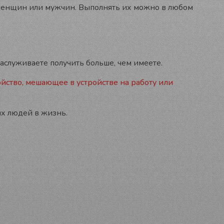
 женщин или мужчин. Выполнять их можно в любом
аслуживаете получить больше, чем имеете.
йство, мешающее в устройстве на работу или
ых людей в жизнь.