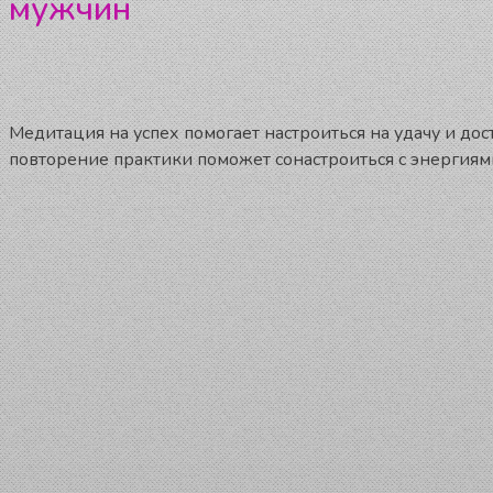
мужчин
Медитация на успех помогает настроиться на удачу и д
повторение практики поможет сонастроиться с энергиями,