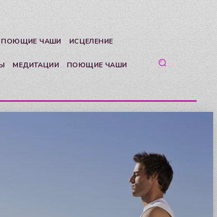
 ПОЮЩИЕ ЧАШИ
ИСЦЕЛЕНИЕ
Ы
МЕДИТАЦИИ
ПОЮЩИЕ ЧАШИ