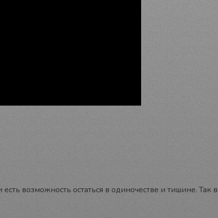
и есть возможность остаться в одиночестве и тишине. Так