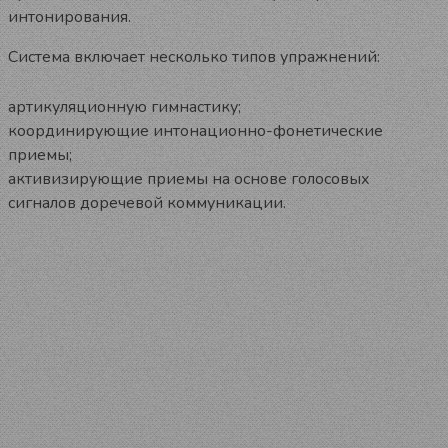
интонирования.
Система включает несколько типов упражнений:
артикуляционную гимнастику;
координирующие интонационно-фонетические
приемы;
активизирующие приемы на основе голосовых
сигналов доречевой коммуникации.