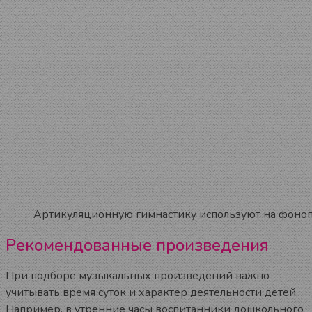
Артикуляционную гимнастику используют на фоноп
Рекомендованные произведения
При подборе музыкальных произведений важно
учитывать время суток и характер деятельности детей.
Например, в утренние часы воспитанники дошкольного