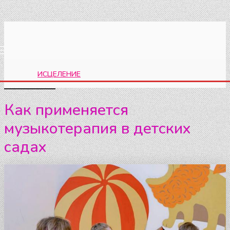
ИСЦЕЛЕНИЕ
РАЗДЕЛ:
Как применяется
музыкотерапия в детских
садах