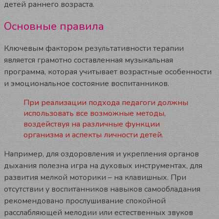
детей раннего возраста.
Основные правила
Ключевым фактором результативности терапии
является грамотно составленная музыкальная
программа, которая учитывает возрастные особенности
и эмоциональное состояние воспитанников.
При реализации подхода педагоги должны
использовать все возможные методы,
воздействуя на различные функции
организма и аспекты личности детей.
Например, для оздоровления и укрепления органов
дыхания полезна игра на духовых инструментах, для
развития мелкой моторики – на клавишных. При
отсутствии у воспитанников навыков самообладания
рекомендовано прослушивание спокойной
расслабляющей мелодии или естественных звуков