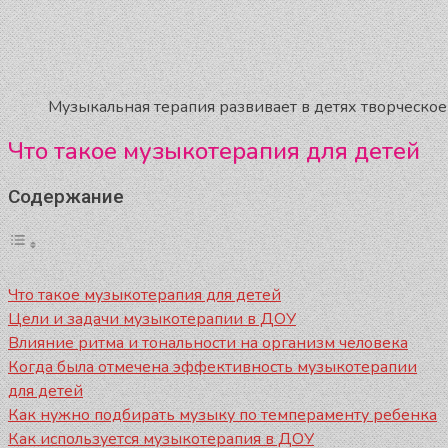
Музыкальная терапия развивает в детях творческо
Что такое музыкотерапия для детей
Содержание
Что такое музыкотерапия для детей
Цели и задачи музыкотерапии в ДОУ
Влияние ритма и тональности на организм человека
Когда была отмечена эффективность музыкотерапии
для детей
Как нужно подбирать музыку по темпераменту ребенка
Как используется музыкотерапия в ДОУ