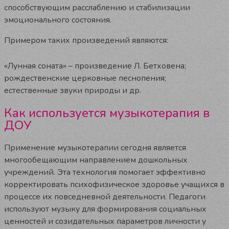
способствующим расслаблению и стабилизации
эмоционального состояния.
Примером таких произведений являются:
«Лунная соната» – произведение Л. Бетховена;
рождественские церковные песнопения;
естественные звуки природы и др.
Как используется музыкотерапия в
ДОУ
Применение музыкотерапии сегодня является
многообещающим направлением дошкольных
учреждений. Эта технология помогает эффективно
корректировать психофизическое здоровье учащихся в
процессе их повседневной деятельности. Педагоги
используют музыку для формирования социальных
ценностей и созидательных параметров личности у