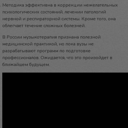
Методика эффективна в коррекции нежелательных
психологических состояний, лечении патологий
нервной и респираторной системы. Кроме того, она
облегчает течение сложных болезней.
В России музыкотерапия признана полезной
медицинской практикой, но пока вузы не
разрабатывают программ по подготовке
профессионалов. Ожидается, что это произойдет в
ближайшем будущем.