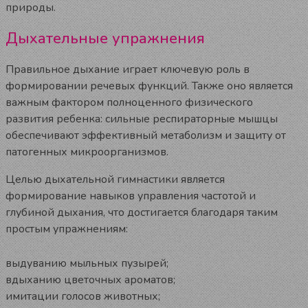
природы.
Дыхательные упражнения
Правильное дыхание играет ключевую роль в
формировании речевых функций. Также оно является
важным фактором полноценного физического
развития ребенка: сильные респираторные мышцы
обеспечивают эффективный метаболизм и защиту от
патогенных микроорганизмов.
Целью дыхательной гимнастики является
формирование навыков управления частотой и
глубиной дыхания, что достигается благодаря таким
простым упражнениям:
выдуванию мыльных пузырей;
вдыханию цветочных ароматов;
имитации голосов животных;