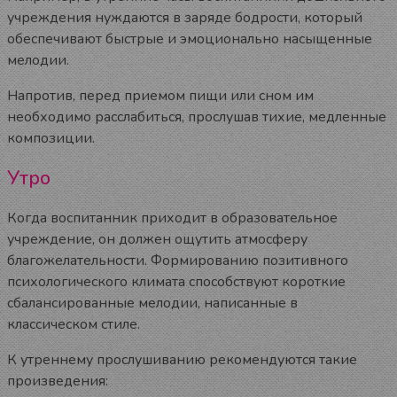
учреждения нуждаются в заряде бодрости, который
обеспечивают быстрые и эмоционально насыщенные
мелодии.
Напротив, перед приемом пищи или сном им
необходимо расслабиться, прослушав тихие, медленные
композиции.
Утро
Когда воспитанник приходит в образовательное
учреждение, он должен ощутить атмосферу
благожелательности. Формированию позитивного
психологического климата способствуют короткие
сбалансированные мелодии, написанные в
классическом стиле.
К утреннему прослушиванию рекомендуются такие
произведения: