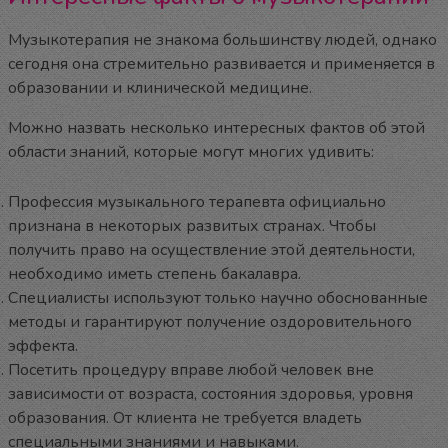
Музыкотерапия не знакома большинству людей, однако
сегодня она стремительно развивается и применяется в
образовании и клинической медицине.
Можно назвать несколько интересных фактов об этой
области знаний, которые могут многих удивить:
Профессия музыкального терапевта официально
признана в некоторых развитых странах. Чтобы
получить право на осуществление этой деятельности,
необходимо иметь степень бакалавра.
Специалисты используют только научно обоснованные
методы и гарантируют получение оздоровительного
эффекта.
Посетить процедуру вправе любой человек вне
зависимости от возраста, состояния здоровья, уровня
образования. От клиента не требуется владеть
специальными знаниями и навыками.