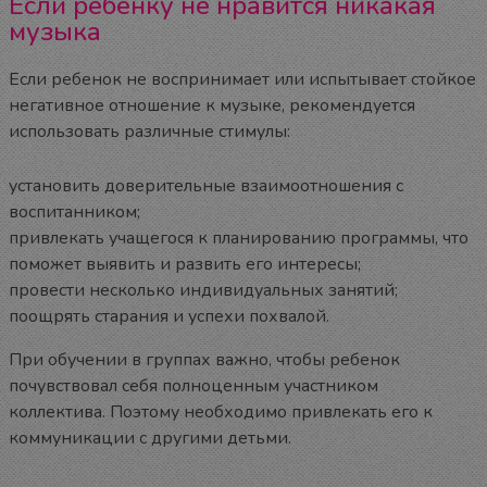
Если ребенку не нравится никакая
музыка
Если ребенок не воспринимает или испытывает стойкое
негативное отношение к музыке, рекомендуется
использовать различные стимулы:
установить доверительные взаимоотношения с
воспитанником;
привлекать учащегося к планированию программы, что
поможет выявить и развить его интересы;
провести несколько индивидуальных занятий;
поощрять старания и успехи похвалой.
При обучении в группах важно, чтобы ребенок
почувствовал себя полноценным участником
коллектива. Поэтому необходимо привлекать его к
коммуникации с другими детьми.