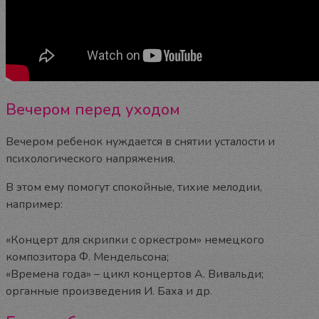
Вечером перед уходом
Вечером ребенок нуждается в снятии усталости и
психологического напряжения.
В этом ему помогут спокойные, тихие мелодии,
например:
«Концерт для скрипки с оркестром» немецкого
композитора Ф. Мендельсона;
«Времена года» – цикл концертов А. Вивальди;
органные произведения И. Баха и др.