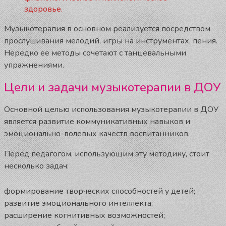
здоровье.
Музыкотерапия в основном реализуется посредством
прослушивания мелодий, игры на инструментах, пения.
Нередко ее методы сочетают с танцевальными
упражнениями.
Цели и задачи музыкотерапии в ДОУ
Основной целью использования музыкотерапии в ДОУ
является развитие коммуникативных навыков и
эмоционально-волевых качеств воспитанников.
Перед педагогом, использующим эту методику, стоит
несколько задач:
формирование творческих способностей у детей;
развитие эмоционального интеллекта;
расширение когнитивных возможностей;