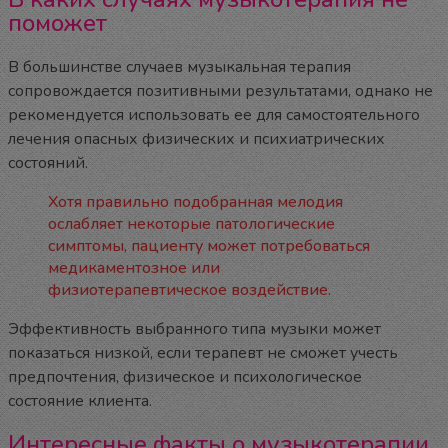
поможет
В большинстве случаев музыкальная терапия
сопровождается позитивными результатами, однако не
рекомендуется использовать ее для самостоятельного
лечения опасных физических и психиатрических
состояний.
Хотя правильно подобранная мелодия
ослабляет некоторые патологические
симптомы, пациенту может потребоваться
медикаментозное или
физиотерапевтическое воздействие.
Эффективность выбранного типа музыки может
показаться низкой, если терапевт не сможет учесть
предпочтения, физическое и психологическое
состояние клиента.
Интересные факты о музыкотерапии