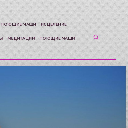
 ПОЮЩИЕ ЧАШИ
ИСЦЕЛЕНИЕ
Ы
МЕДИТАЦИИ
ПОЮЩИЕ ЧАШИ