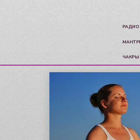
РАДИО
МАНТР
ЧАКРЫ