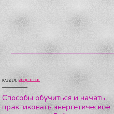
ИСЦЕЛЕНИЕ
РАЗДЕЛ:
Способы обучиться и начать
практиковать энергетическое