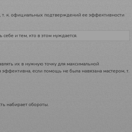
, т. к. официальных подтверждений ее эффективности
себе и тем, кто в этом нуждается.
авлять их в нужную точку для максимальной
эффективна, если помощь не была навязана мастером, т.
ть набирает обороты.